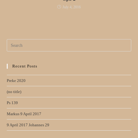
July 4, 2016
Search
for:
Recent Posts
Preke 2020
(no title)
Ps 139
Markus 9 April 2017
9 April 2017 Johannes 29