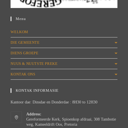
Menu
WELKOM
DIE GEMEENTE
DIENS GROEPE
NUUS & NUUTSTE PREKE
KONTAK ONS
KONTAK INFORMASIE
Kantoor dae: Dinsdae en Donderdae : 8H30 to 12H30
Address:
Gereformeerde Kerk, Spioenkop afdraai, 308 Tambotie
weg, Kameeldrift Oos, Pretoria