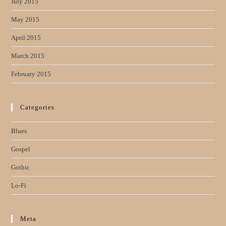
July 2015
May 2015
April 2015
March 2015
February 2015
Categories
Blues
Gospel
Gothic
Lo-Fi
Meta